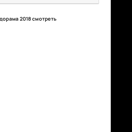
 дорама 2018 смотреть