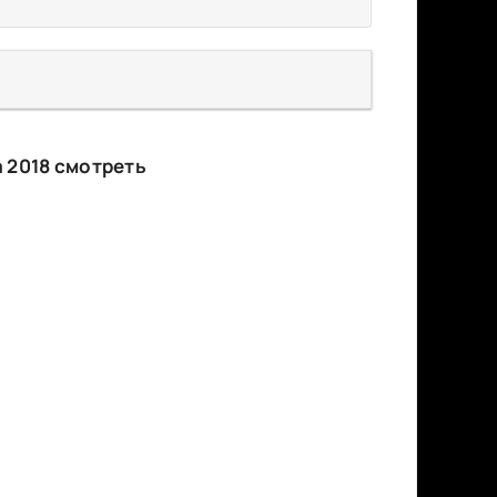
 2018 смотреть