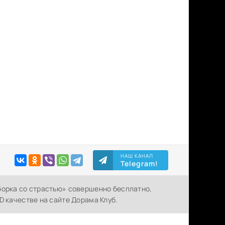
НАШ КАНАЛ
Telegram!
борка со страстью» совершенно бесплатно,
D качестве на сайте Дорама Клуб.