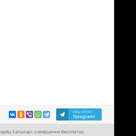
НАШ КАНАЛ
Telegram!
перёд, Кальмар» совершенно бесплатно,