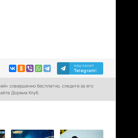
НАШ КАНАЛ
Telegram!
бей» совершенно бесплатно, следите за его
айте Дорама Клуб.