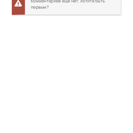
Комментариев еще нет. Хотите быть
первым?