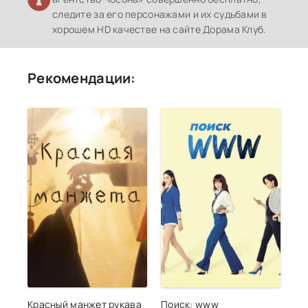
следите за его персонажами и их судьбами в
хорошем HD качестве на сайте Дорама Клуб.
Рекомендации:
Красный манжет рукава
Поиск: www