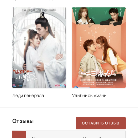
Леди генерала
Улыбнись жизни
Отзывы
ОСТАВИТЬ ОТЗЫВ