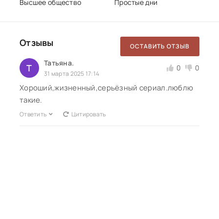
Высшее общество
Простые дни
Отзывы
ОСТАВИТЬ ОТЗЫВ
Татьяна.
Т
0
0
31 марта 2025 17:14
Хороший,жизненный,серьёзный сериал.люблю
такие.
Ответить
Цитировать