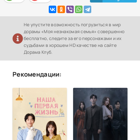
Не упустите возможность погрузиться в мир
дорамы «Моя незнакомая семья» совершенно
бесплатно, следите за его персонажами и их
судьбами в хорошем HD качестве на сайте
Дорама Клуб.
Рекомендации: