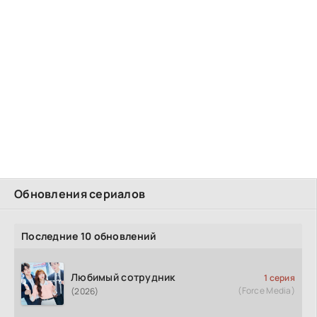
Обновления сериалов
Последние 10 обновлений
Любимый сотрудник
1 серия
(Force Media)
(2026)