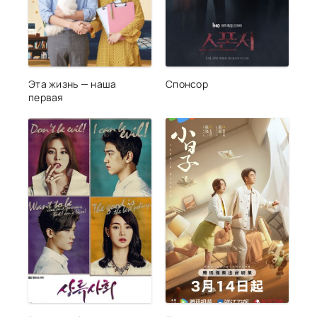
Эта жизнь — наша
Спонсор
первая