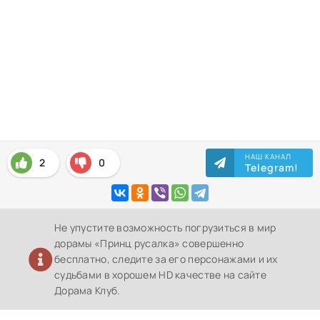
НАШ КАНАЛ
2
0
Telegram!
Не упустите возможность погрузиться в мир
дорамы «Принц русалка» совершенно
бесплатно, следите за его персонажами и их
судьбами в хорошем HD качестве на сайте
Дорама Клуб.