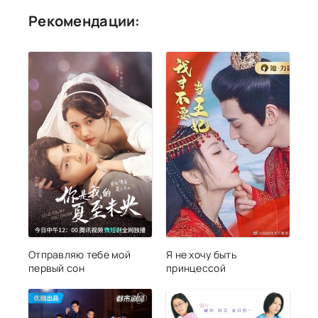
Рекомендации:
Отправляю тебе мой
Я не хочу быть
первый сон
принцессой