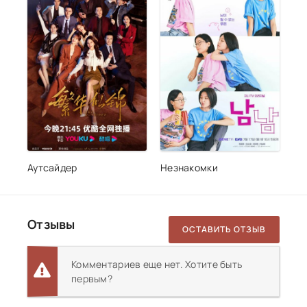
Аутсайдер
Незнакомки
Отзывы
ОСТАВИТЬ ОТЗЫВ
Комментариев еще нет. Хотите быть
первым?