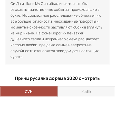
Си Да и Шэнь Му Син объединяются, чтобы
раскрыть таинственные события, происходящие в
бухте. Их совместное расследование сближает их
всё больше: опасности, неожиданные повороты и
моменты искренности заставляют обоих взглянуть
на мир иначе. На фоне морских пейзажей,
душевного тепла и искреннего смеха расцветает
история любви, где даже самые невероятные
случайности становятся поводом для настоящих
чувств.
Принц русалка дорама 2020 смотреть
CVH
Kodik