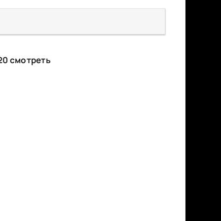
20 смотреть