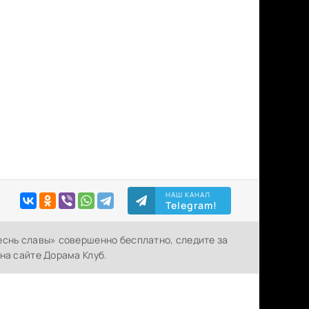
НАШ КАНАЛ
Telegram!
еснь славы» совершенно бесплатно, следите за
на сайте Дорама Клуб.