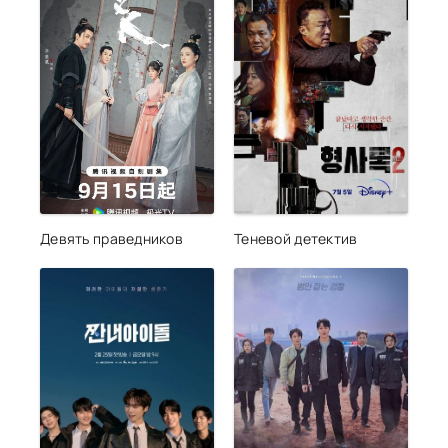
Девять праведников
Теневой детектив