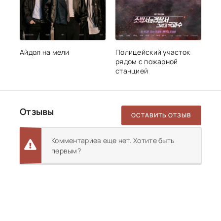
Айдол на мели
Полицейский участок
рядом с пожарной
станцией
Отзывы
ОСТАВИТЬ ОТЗЫВ
Комментариев еще нет. Хотите быть
первым?