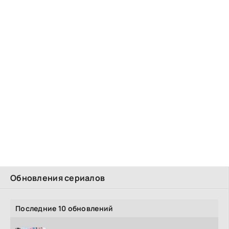
Обновления сериалов
Последние 10 обновлений