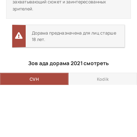
захватывающий сюжет и заинтересованных
зрителей.
Дорама предназначена для лиц старше
18 лет.
Зов ада дорама 2021 смотреть
CVH
Kodik