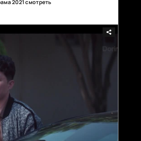
орама 2021 смотреть