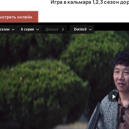
Игра в кальмара 1,2,3 сезон д
мотреть онлайн