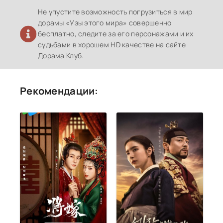
Не упустите возможность погрузиться в мир
дорамы «Узы этого мира» совершенно
бесплатно, следите за его персонажами и их
судьбами в хорошем HD качестве на сайте
Дорама Клуб.
Рекомендации: