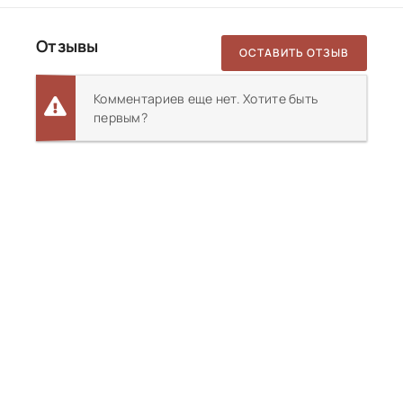
Отзывы
ОСТАВИТЬ ОТЗЫВ
Комментариев еще нет. Хотите быть
первым?