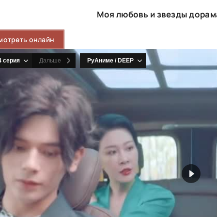
Моя любовь и звезды дорам
мотреть онлайн