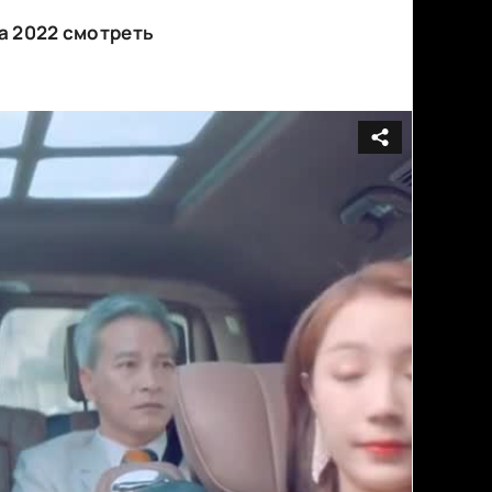
а 2022 смотреть